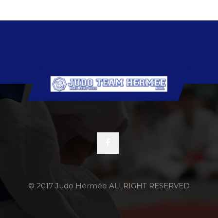
© 2017 Judo Hermée ALLRIGHT RESERVED