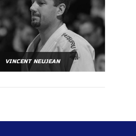
VINCENT NEUJEAN