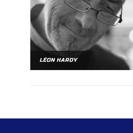
LÉON HARDY