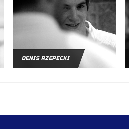
DENIS RZEPECKI