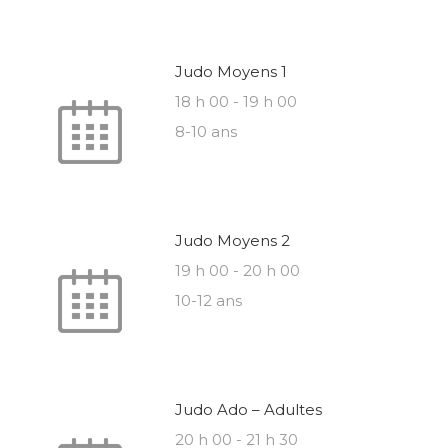
Judo Moyens 1
18 h 00
-
19 h 00
8-10 ans
Judo Moyens 2
19 h 00
-
20 h 00
10-12 ans
Judo Ado – Adultes
20 h 00
-
21 h 30