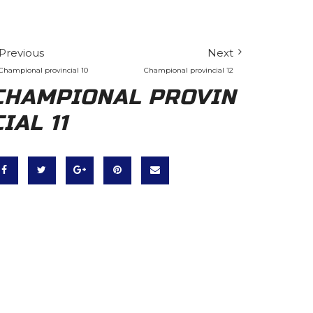
Previous
Next
Champional provincial 10
Champional provincial 12
CHAMPIONAL PROVIN
CIAL 11