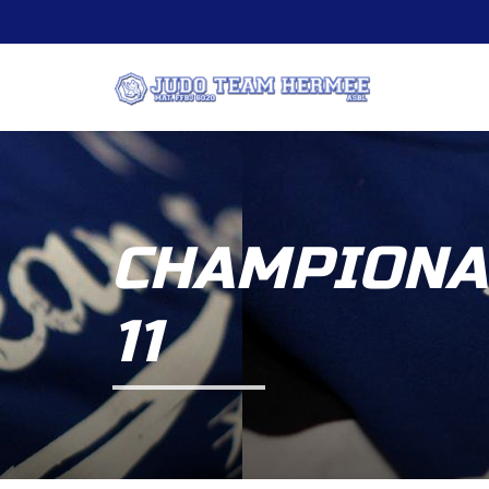
CHAMPIONA
11