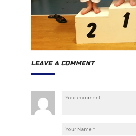
LEAVE A COMMENT