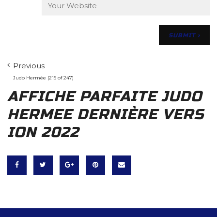
Previous
Judo Hermée (215 of 247)
AFFICHE PARFAITE JUDO
HERMEE DERNIÈRE VERS
ION 2022