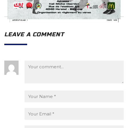
LEAVE A COMMENT