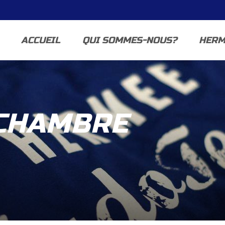
ACCUEIL
QUI SOMMES-NOUS?
HERM
CHAMBRE