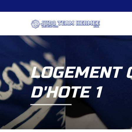
LOGEMENT 
D'HOTE 1