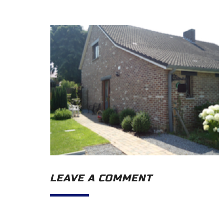
LEAVE A COMMENT