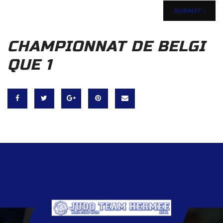
CHAMPIONNAT DE BELGI
QUE 1