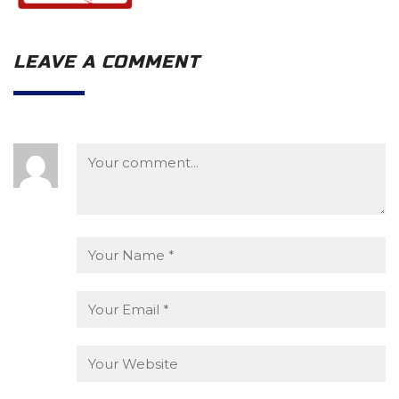
LEAVE A COMMENT