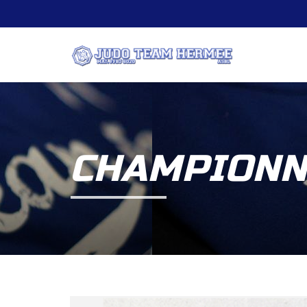
CHAMPIONN