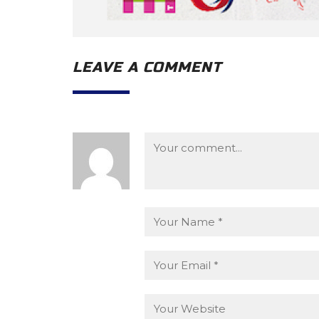
LEAVE A COMMENT