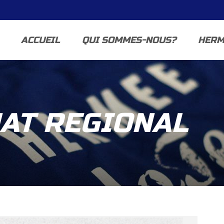
ACCUEIL
QUI SOMMES-NOUS?
HERM
AT REGIONAL