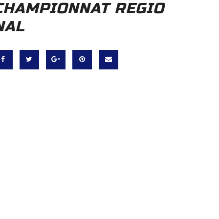
CHAMPIONNAT REGIO
NAL