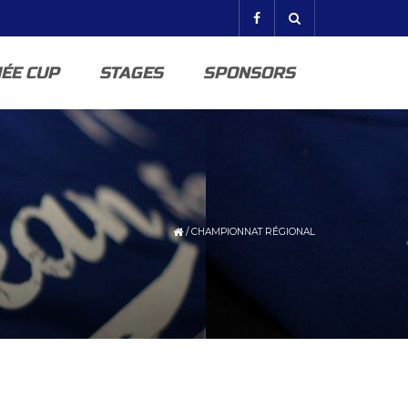
ÉE CUP
STAGES
SPONSORS
/
CHAMPIONNAT RÉGIONAL