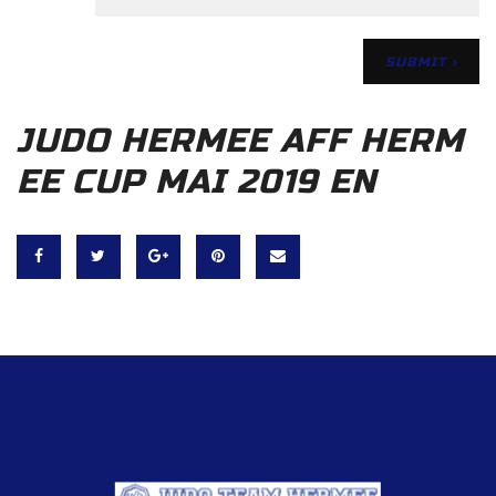
JUDO HERMEE AFF HERM
EE CUP MAI 2019 EN