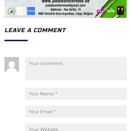
LEAVE A COMMENT