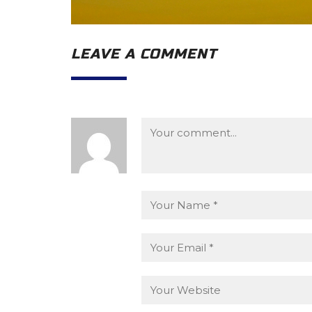
LEAVE A COMMENT