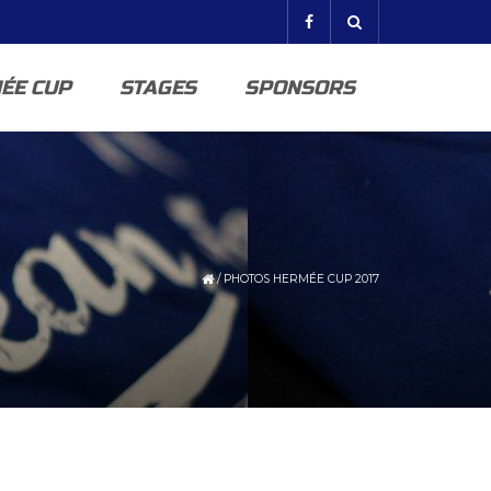
ÉE CUP
STAGES
SPONSORS
/
PHOTOS HERMÉE CUP 2017