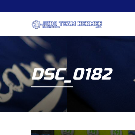
DSC_0182