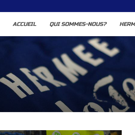
ACCUEIL
QUI SOMMES-NOUS?
HERM