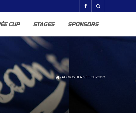
ÉE CUP
STAGES
SPONSORS
/
PHOTOS HERMÉE CUP 2017