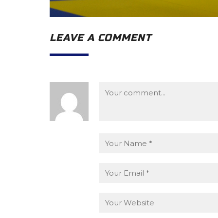
LEAVE A COMMENT