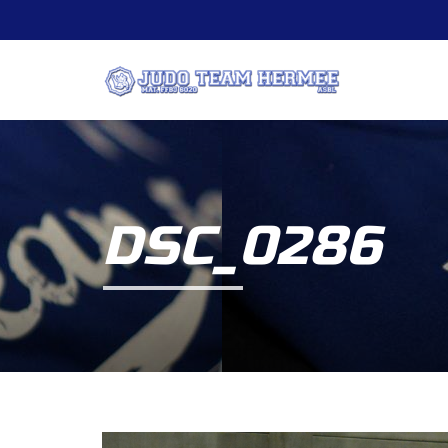
DSC_0286