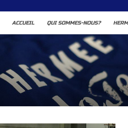
ACCUEIL
QUI SOMMES-NOUS?
HERM