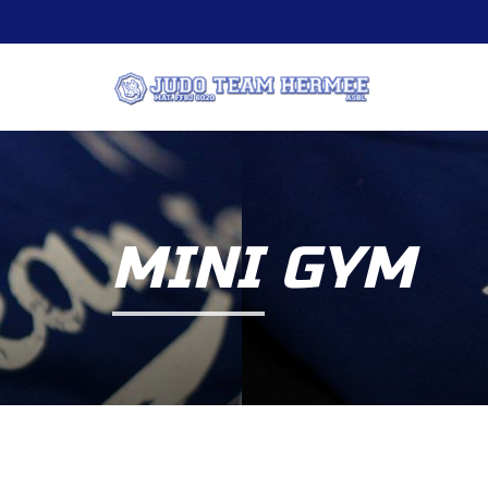
MINI GYM