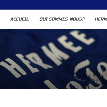
ACCUEIL
QUI SOMMES-NOUS?
HERM