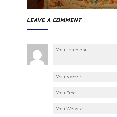
LEAVE A COMMENT