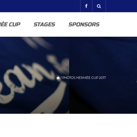
ÉE CUP
STAGES
SPONSORS
/
PHOTOS HERMÉE CUP 2017