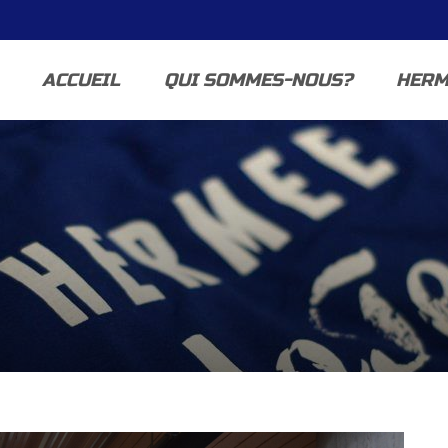
ACCUEIL
QUI SOMMES-NOUS?
HERM