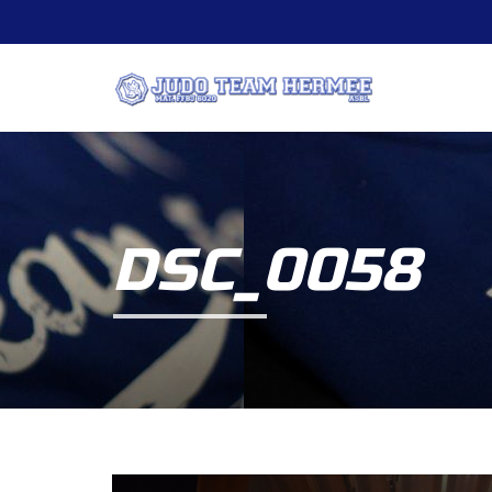
DSC_0058